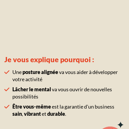
Je vous explique pourquoi :
Une
posture alignée
va vous aider à développer
votre activité
Lâcher le mental
va vous ouvrir de nouvelles
possibilités
Être vous-même
est la garantie d'un business
sain
,
vibrant
et
durable
.